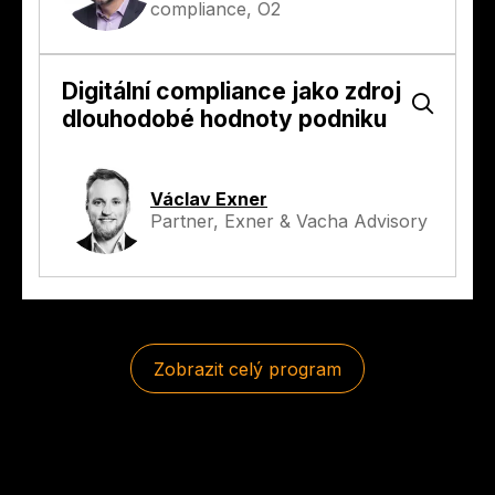
compliance, O2
Digitální compliance jako zdroj
dlouhodobé hodnoty podniku
Václav Exner
Partner, Exner & Vacha Advisory
Zobrazit celý program