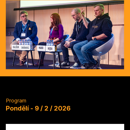
Program
pondělí - 9 / 2 / 2026