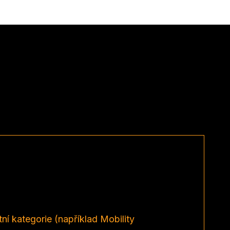
í kategorie (například Mobility