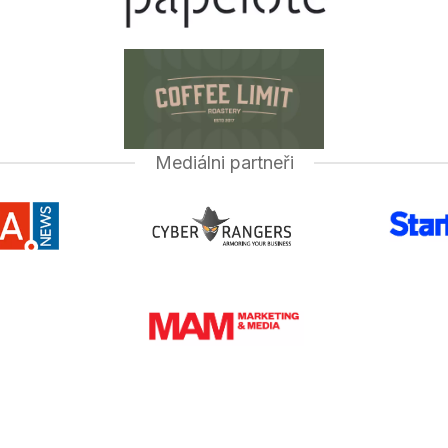
Mediálni partneři