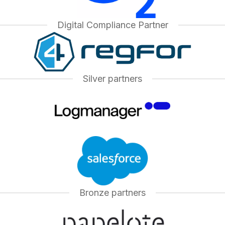
Digital Compliance Partner
Silver partners
Bronze partners